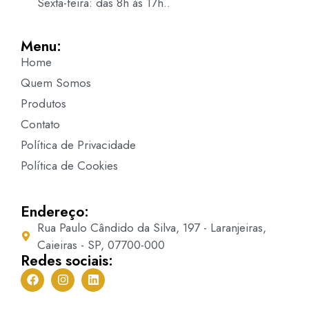
Sexta-feira: das 8h às 17h..
Menu:
Home
Quem Somos
Produtos
Contato
Política de Privacidade
Política de Cookies
Endereço:
Rua Paulo Cândido da Silva, 197 - Laranjeiras,
Caieiras - SP, 07700-000
Redes sociais: