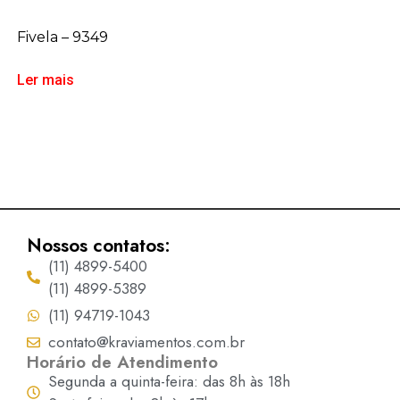
Fivela – 9349
Ler mais
Nossos contatos:
(11) 4899-5400
(11) 4899-5389
(11) 94719-1043
contato@kraviamentos.com.br
Horário de Atendimento
Segunda a quinta-feira: das 8h às 18h