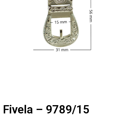
Fivela – 9789/15