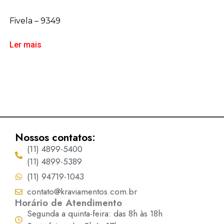
Fivela – 9349
Ler mais
Nossos contatos:
(11) 4899-5400
(11) 4899-5389
(11) 94719-1043
contato@kraviamentos.com.br
Horário de Atendimento
Segunda a quinta-feira: das 8h às 18h