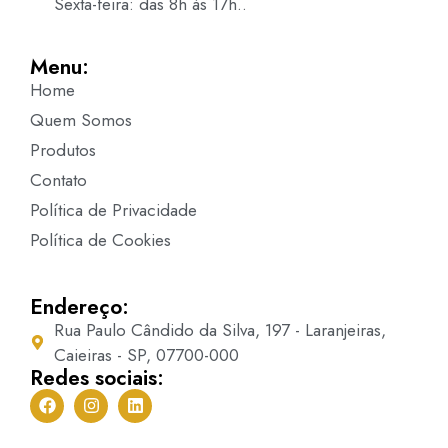
Sexta-feira: das 8h às 17h..
Menu:
Home
Quem Somos
Produtos
Contato
Política de Privacidade
Política de Cookies
Endereço:
Rua Paulo Cândido da Silva, 197 - Laranjeiras,
Caieiras - SP, 07700-000
Redes sociais: