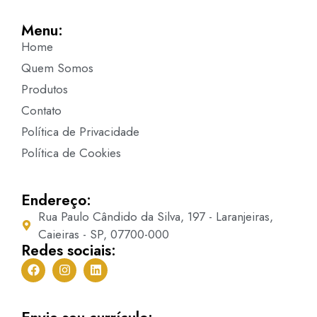
Menu:
Home
Quem Somos
Produtos
Contato
Política de Privacidade
Política de Cookies
Endereço:
Rua Paulo Cândido da Silva, 197 - Laranjeiras,
Caieiras - SP, 07700-000
Redes sociais: