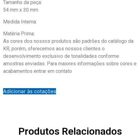
Tamanho da peça:
54 mm x 30 mm
Medida Interna:
Matéria Prima:
As cores dos nossos produtos são padrões do catálogo da
KR, porém, oferecemos aos nossos clientes o
desenvolvimento exclusivo de tonalidades conforme
amostras enviadas. Para maiores informações sobre cores e
acabamentos entrar em contato
Adicionar às cotações
Produtos Relacionados