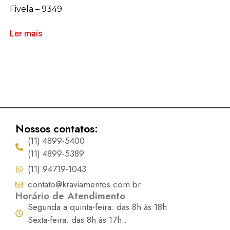
Fivela – 9349
Ler mais
Nossos contatos:
(11) 4899-5400
(11) 4899-5389
(11) 94719-1043
contato@kraviamentos.com.br
Horário de Atendimento
Segunda a quinta-feira: das 8h às 18h
Sexta-feira: das 8h às 17h..