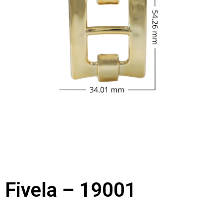
Fivela – 19001