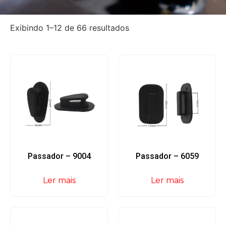
Exibindo 1–12 de 66 resultados
Passador – 9004
Passador – 6059
Ler mais
Ler mais