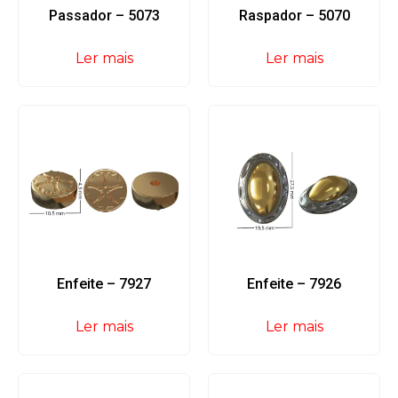
Passador – 5073
Raspador – 5070
Ler mais
Ler mais
Enfeite – 7927
Enfeite – 7926
Ler mais
Ler mais