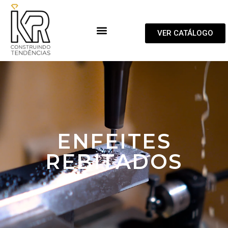
VER CATÁLOGO
ENFEITES
REBITADOS