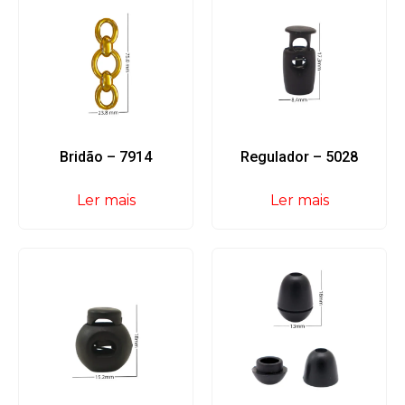
Bridão – 7914
Regulador – 5028
Ler mais
Ler mais