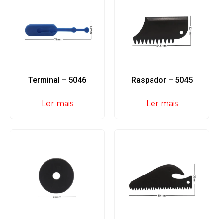
Terminal – 5046
Raspador – 5045
Ler mais
Ler mais