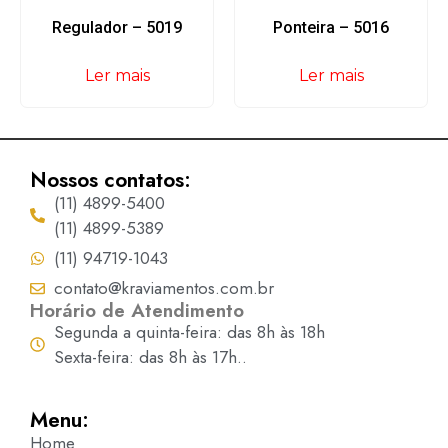
Regulador – 5019
Ponteira – 5016
Ler mais
Ler mais
Nossos contatos:
(11) 4899-5400
(11) 4899-5389
(11) 94719-1043
contato@kraviamentos.com.br
Horário de Atendimento
Segunda a quinta-feira: das 8h às 18h
Sexta-feira: das 8h às 17h..
Menu:
Home