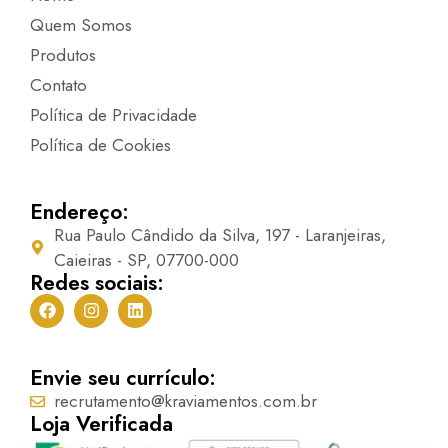
Quem Somos
Produtos
Contato
Política de Privacidade
Política de Cookies
Endereço:
Rua Paulo Cândido da Silva, 197 - Laranjeiras,
Caieiras - SP, 07700-000
Redes sociais:
Envie seu currículo:
recrutamento@kraviamentos.com.br
Loja Verificada