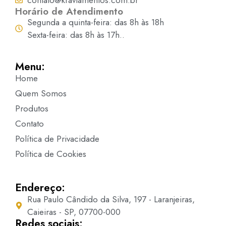
Horário de Atendimento
Segunda a quinta-feira: das 8h às 18h
Sexta-feira: das 8h às 17h..
Menu:
Home
Quem Somos
Produtos
Contato
Política de Privacidade
Política de Cookies
Endereço:
Rua Paulo Cândido da Silva, 197 - Laranjeiras,
Caieiras - SP, 07700-000
Redes sociais: