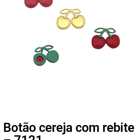
Botão cereja com rebite