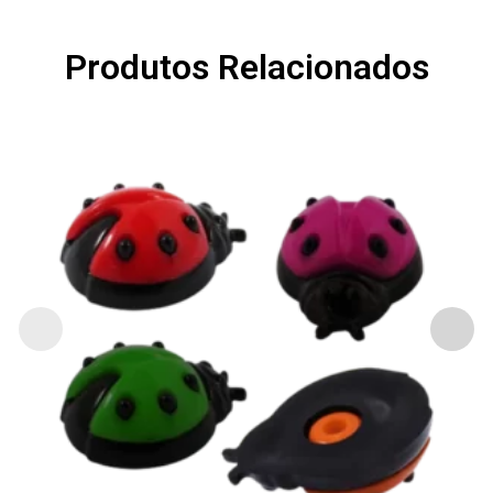
Produtos Relacionados