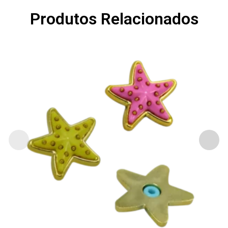
Produtos Relacionados