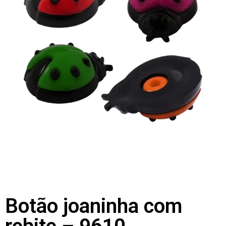
Botão joaninha com