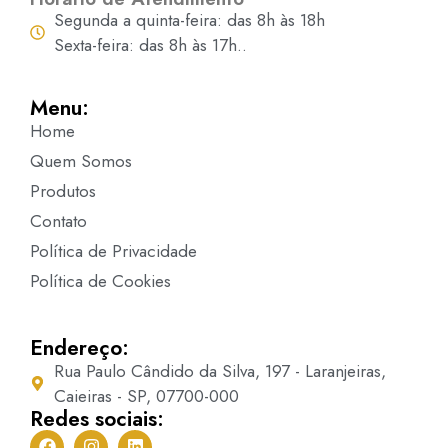
Segunda a quinta-feira: das 8h às 18h
Sexta-feira: das 8h às 17h..
Menu:
Home
Quem Somos
Produtos
Contato
Política de Privacidade
Política de Cookies
Endereço:
Rua Paulo Cândido da Silva, 197 - Laranjeiras,
Caieiras - SP, 07700-000
Redes sociais: