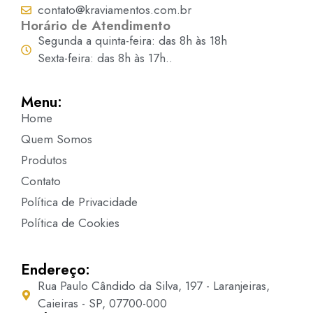
contato@kraviamentos.com.br
Horário de Atendimento
Segunda a quinta-feira: das 8h às 18h
Sexta-feira: das 8h às 17h..
Menu:
Home
Quem Somos
Produtos
Contato
Política de Privacidade
Política de Cookies
Endereço:
Rua Paulo Cândido da Silva, 197 - Laranjeiras,
Caieiras - SP, 07700-000