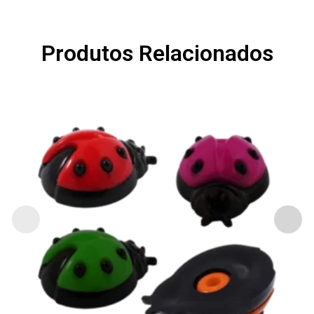
Produtos Relacionados