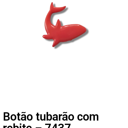
Botão tubarão com