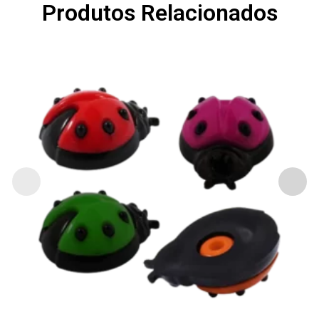
Produtos Relacionados