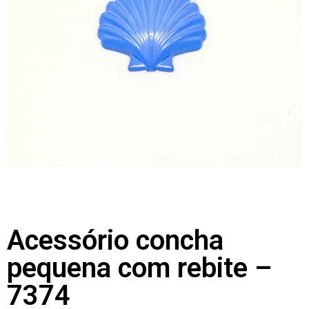
Acessório concha