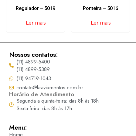
Regulador – 5019
Ponteira – 5016
Ler mais
Ler mais
Nossos contatos:
(11) 4899-5400
(11) 4899-5389
(11) 94719-1043
contato@kraviamentos.com.br
Horário de Atendimento
Segunda a quinta-feira: das 8h às 18h
Sexta-feira: das 8h às 17h..
Menu:
Home