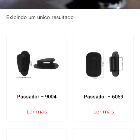
Exibindo um único resultado
Passador – 9004
Passador – 6059
Ler mais
Ler mais