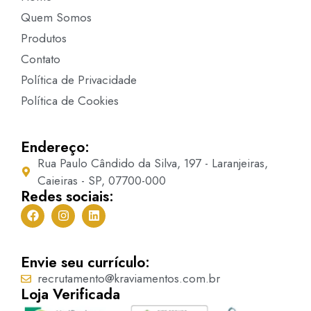
Quem Somos
Produtos
Contato
Política de Privacidade
Política de Cookies
Endereço:
Rua Paulo Cândido da Silva, 197 - Laranjeiras,
Caieiras - SP, 07700-000
Redes sociais:
Envie seu currículo:
recrutamento@kraviamentos.com.br
Loja Verificada