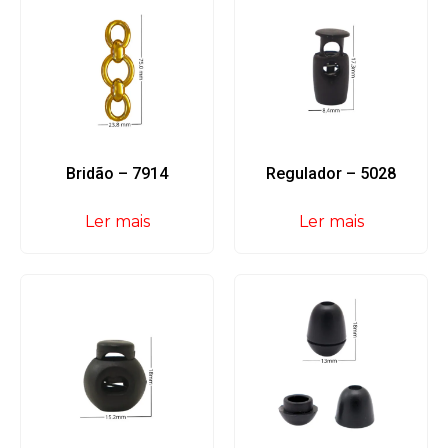
Bridão – 7914
Regulador – 5028
Ler mais
Ler mais