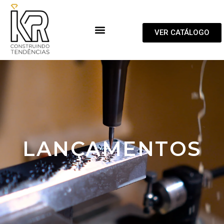
VER CATÁLOGO
LANÇAMENTOS