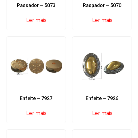
Passador – 5073
Raspador – 5070
Ler mais
Ler mais
Enfeite – 7927
Enfeite – 7926
Ler mais
Ler mais