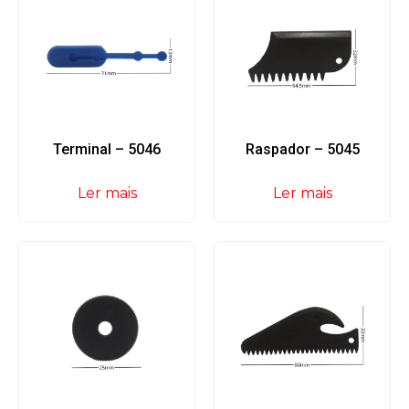
Terminal – 5046
Raspador – 5045
Ler mais
Ler mais