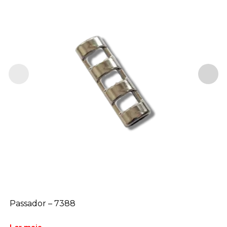
Passador – 7388