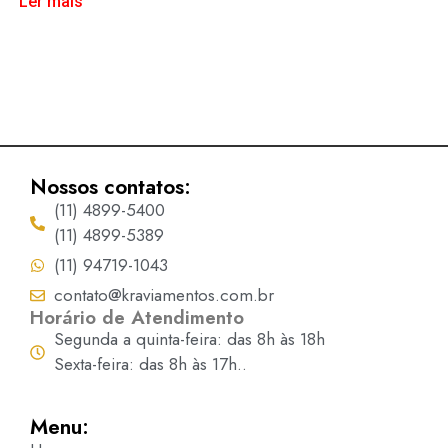
Ler mais
Nossos contatos:
(11) 4899-5400
(11) 4899-5389
(11) 94719-1043
contato@kraviamentos.com.br
Horário de Atendimento
Segunda a quinta-feira: das 8h às 18h
Sexta-feira: das 8h às 17h..
Menu: