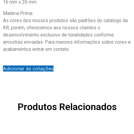
16 mm x 26 mm
Matéria Prima:
As cores dos nossos produtos são padrões do catálogo da
KR, porém, oferecemos aos nossos clientes o
desenvolvimento exclusivo de tonalidades conforme
amostras enviadas. Para maiores informações sobre cores e
acabamentos entrar em contato.
Adicionar às cotações
Produtos Relacionados