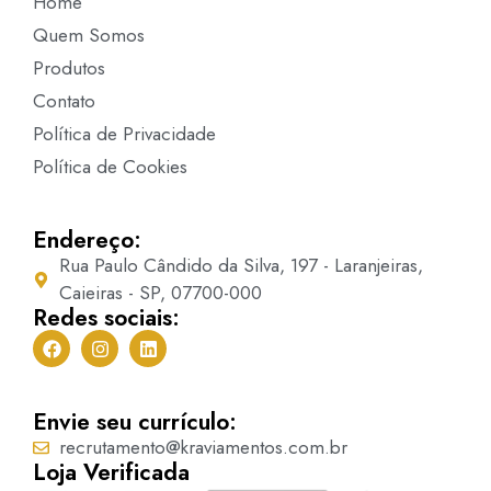
Home
Quem Somos
Produtos
Contato
Política de Privacidade
Política de Cookies
Endereço:
Rua Paulo Cândido da Silva, 197 - Laranjeiras,
Caieiras - SP, 07700-000
Redes sociais:
Envie seu currículo:
recrutamento@kraviamentos.com.br
Loja Verificada