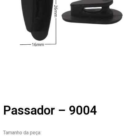
Passador – 9004
Tamanho da peça: