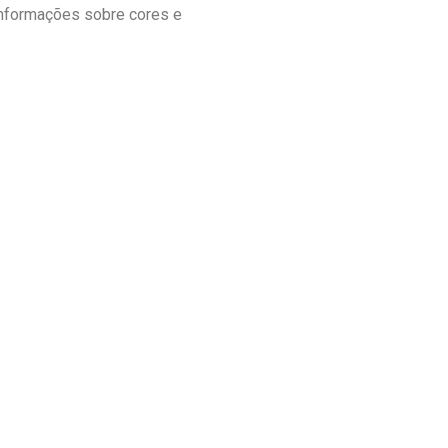
informações sobre cores e