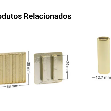
odutos Relacionados