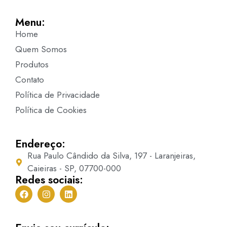
Menu:
Home
Quem Somos
Produtos
Contato
Política de Privacidade
Política de Cookies
Endereço:
Rua Paulo Cândido da Silva, 197 - Laranjeiras,
Caieiras - SP, 07700-000
Redes sociais: