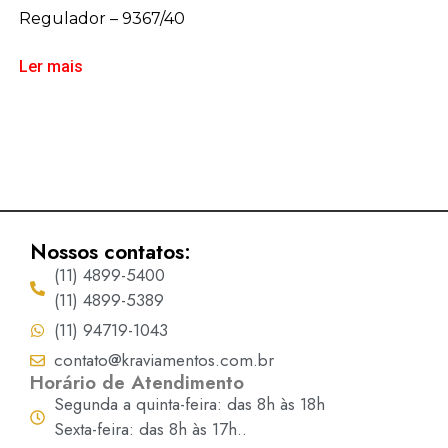
Regulador – 9367/40
Ler mais
Nossos contatos:
(11) 4899-5400
(11) 4899-5389
(11) 94719-1043
contato@kraviamentos.com.br
Horário de Atendimento
Segunda a quinta-feira: das 8h às 18h
Sexta-feira: das 8h às 17h..