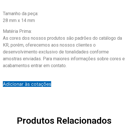
Tamanho da peça:
28 mm x 14 mm
Matéria Prima:
As cores dos nossos produtos são padrões do catálogo da
KR, porém, oferecemos aos nossos clientes o
desenvolvimento exclusivo de tonalidades conforme
amostras enviadas. Para maiores informações sobre cores e
acabamentos entrar em contato.
Adicionar às cotações
Produtos Relacionados