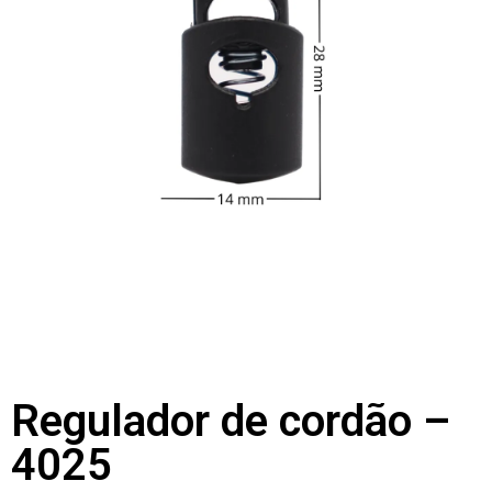
Regulador de cordão –
4025