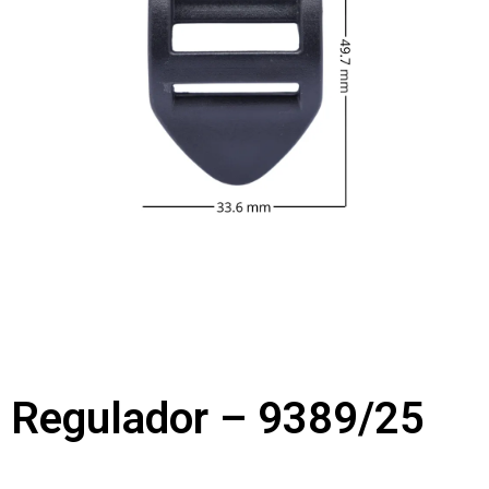
Regulador – 9389/25