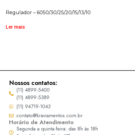
Regulador – 6050/30/25/20/15/13/10
Ler mais
Nossos contatos:
(11) 4899-5400
(11) 4899-5389
(11) 94719-1043
contato@kraviamentos.com.br
Horário de Atendimento
Segunda a quinta-feira: das 8h às 18h