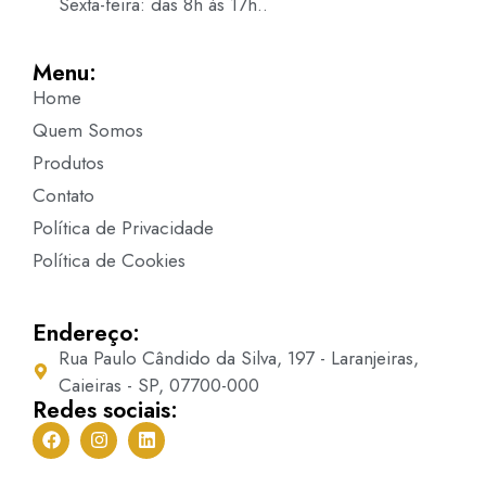
Sexta-feira: das 8h às 17h..
Menu:
Home
Quem Somos
Produtos
Contato
Política de Privacidade
Política de Cookies
Endereço:
Rua Paulo Cândido da Silva, 197 - Laranjeiras,
Caieiras - SP, 07700-000
Redes sociais: