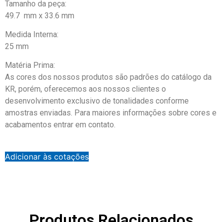
Tamanho da peça:
49.7 mm x 33.6 mm
Medida Interna:
25 mm
Matéria Prima:
As cores dos nossos produtos são padrões do catálogo da
KR, porém, oferecemos aos nossos clientes o
desenvolvimento exclusivo de tonalidades conforme
amostras enviadas. Para maiores informações sobre cores e
acabamentos entrar em contato.
Adicionar às cotações
Produtos Relacionados