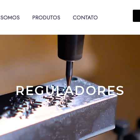
 SOMOS
PRODUTOS
CONTATO
REGULADORES