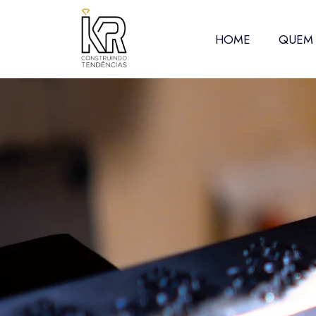
HOME
QUEM