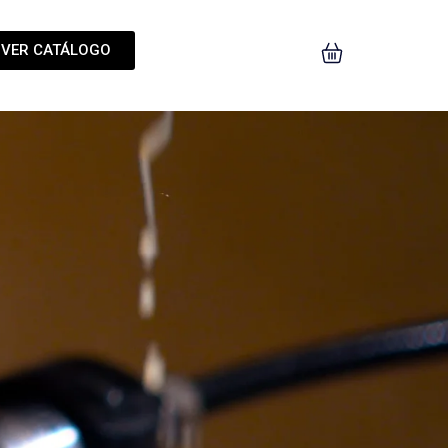
VER CATÁLOGO