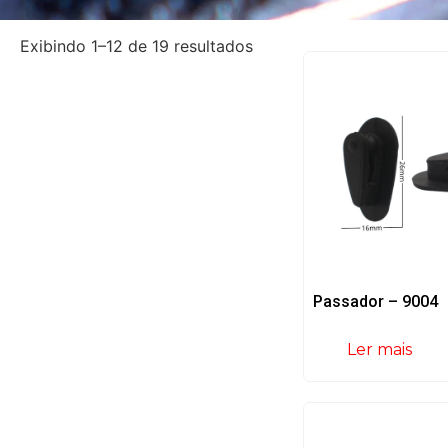
Exibindo 1–12 de 19 resultados
Passador – 9004
Ler mais