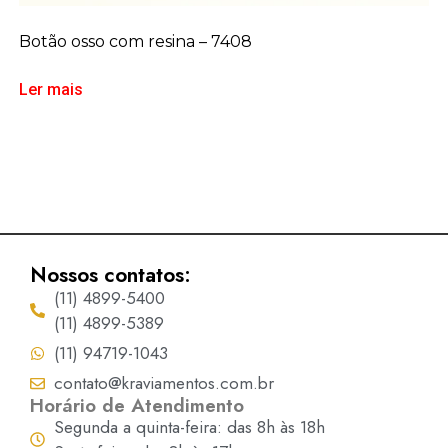
Botão osso com resina – 7408
Ler mais
Nossos contatos:
(11) 4899-5400
(11) 4899-5389
(11) 94719-1043
contato@kraviamentos.com.br
Horário de Atendimento
Segunda a quinta-feira: das 8h às 18h