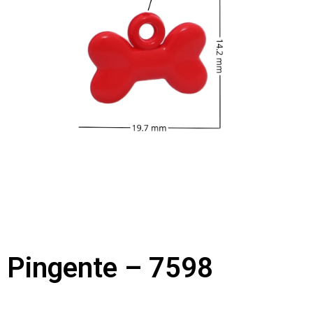
Pingente – 7598