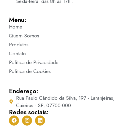
Sexta-feira: das 8h às 17h..
Menu:
Home
Quem Somos
Produtos
Contato
Política de Privacidade
Política de Cookies
Endereço:
Rua Paulo Cândido da Silva, 197 - Laranjeiras,
Caieiras - SP, 07700-000
Redes sociais: