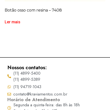
Botão osso com resina – 7408
Ler mais
Nossos contatos:
(11) 4899-5400
(11) 4899-5389
(11) 94719-1043
contato@kraviamentos.com.br
Horário de Atendimento
Segunda a quinta-feira: das 8h às 18h