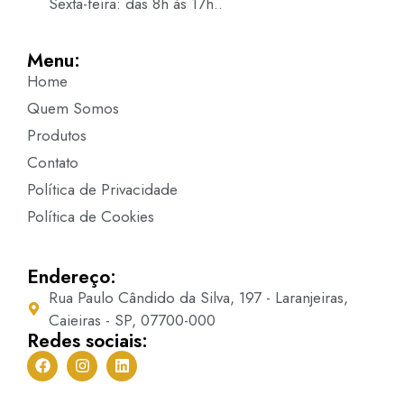
Sexta-feira: das 8h às 17h..
Menu:
Home
Quem Somos
Produtos
Contato
Política de Privacidade
Política de Cookies
Endereço:
Rua Paulo Cândido da Silva, 197 - Laranjeiras,
Caieiras - SP, 07700-000
Redes sociais: