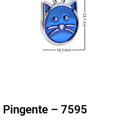
Pingente – 7595