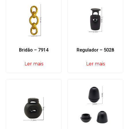
Bridão – 7914
Regulador – 5028
Ler mais
Ler mais