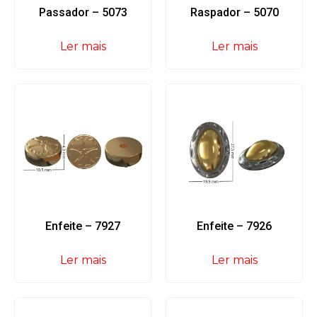
Passador – 5073
Raspador – 5070
Ler mais
Ler mais
Enfeite – 7927
Enfeite – 7926
Ler mais
Ler mais