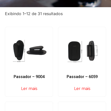
Exibindo 1–12 de 31 resultados
Passador – 9004
Passador – 6059
Ler mais
Ler mais