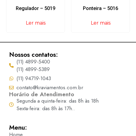
Regulador – 5019
Ponteira – 5016
Ler mais
Ler mais
Nossos contatos:
(11) 4899-5400
(11) 4899-5389
(11) 94719-1043
contato@kraviamentos.com.br
Horário de Atendimento
Segunda a quinta-feira: das 8h às 18h
Sexta-feira: das 8h às 17h..
Menu:
Home