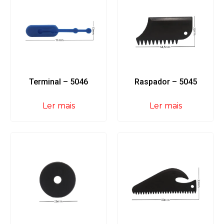
Terminal – 5046
Raspador – 5045
Ler mais
Ler mais