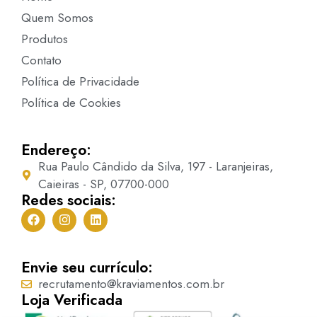
Quem Somos
Produtos
Contato
Política de Privacidade
Política de Cookies
Endereço:
Rua Paulo Cândido da Silva, 197 - Laranjeiras,
Caieiras - SP, 07700-000
Redes sociais:
Envie seu currículo:
recrutamento@kraviamentos.com.br
Loja Verificada