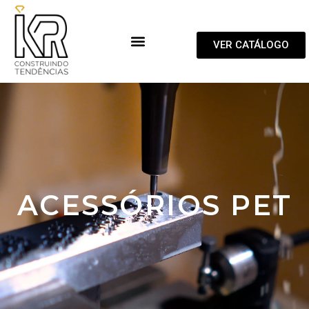
VER CATÁLOGO
ACESSÓRIOS PET