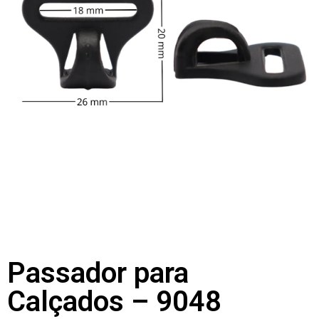
Passador para
Calçados – 9048