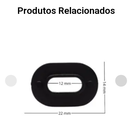
Produtos Relacionados