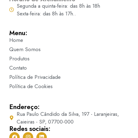
Segunda a quinta-feira: das 8h às 18h
Sexta-feira: das 8h às 17h..
Menu:
Home
Quem Somos
Produtos
Contato
Política de Privacidade
Política de Cookies
Endereço:
Rua Paulo Cândido da Silva, 197 - Laranjeiras,
Caieiras - SP, 07700-000
Redes sociais: