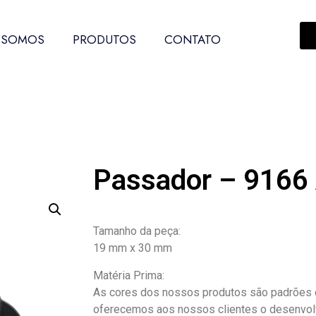
 SOMOS
PRODUTOS
CONTATO
Passador – 9166
Tamanho da peça:
19 mm x 30 mm
Matéria Prima:
As cores dos nossos produtos são padrões d
oferecemos aos nossos clientes o desenvol