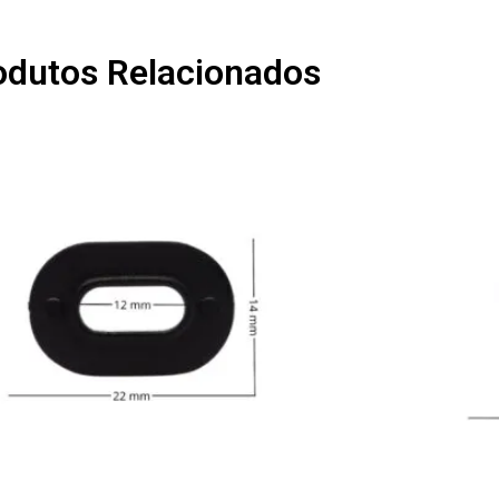
odutos Relacionados