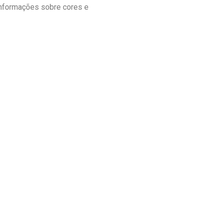
informações sobre cores e