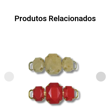
Produtos Relacionados