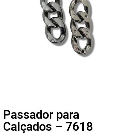
Passador para
Calçados – 7618