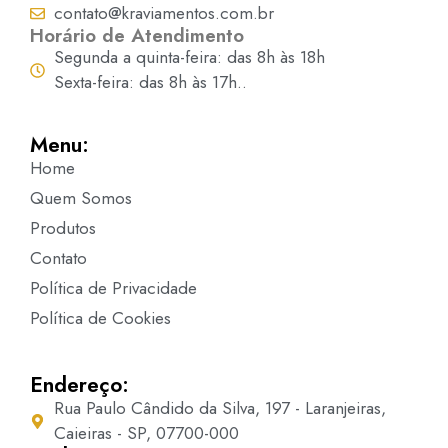
contato@kraviamentos.com.br
Horário de Atendimento
Segunda a quinta-feira: das 8h às 18h
Sexta-feira: das 8h às 17h..
Menu:
Home
Quem Somos
Produtos
Contato
Política de Privacidade
Política de Cookies
Endereço:
Rua Paulo Cândido da Silva, 197 - Laranjeiras,
Caieiras - SP, 07700-000