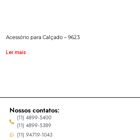
Acessório para Calçado – 9623
Ler mais
Nossos contatos:
(11) 4899-5400
(11) 4899-5389
(11) 94719-1043