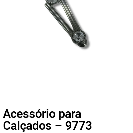
Acessório para
Calçados – 9773