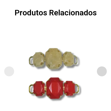
Produtos Relacionados