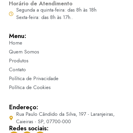
Horário de Atendimento
Segunda a quinta-feira: das 8h às 18h
Sexta-feira: das 8h às 17h..
Menu:
Home
Quem Somos
Produtos
Contato
Política de Privacidade
Política de Cookies
Endereço:
Rua Paulo Cândido da Silva, 197 - Laranjeiras,
Caieiras - SP, 07700-000
Redes sociais: