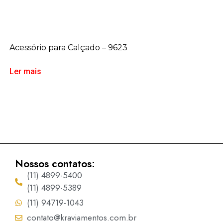
Acessório para Calçado – 9623
Ler mais
Nossos contatos:
(11) 4899-5400
(11) 4899-5389
(11) 94719-1043
contato@kraviamentos.com.br