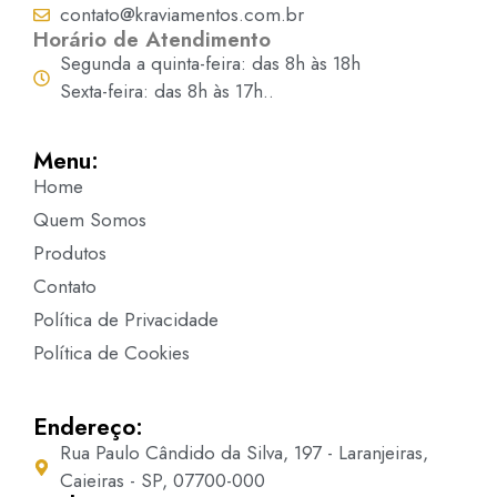
contato@kraviamentos.com.br
Horário de Atendimento
Segunda a quinta-feira: das 8h às 18h
Sexta-feira: das 8h às 17h..
Menu:
Home
Quem Somos
Produtos
Contato
Política de Privacidade
Política de Cookies
Endereço:
Rua Paulo Cândido da Silva, 197 - Laranjeiras,
Caieiras - SP, 07700-000