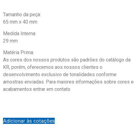
Tamanho da peça:
65 mm x 40 mm
Medida Interna:
29 mm
Matéria Prima:
As cores dos nossos produtos são padrões do catálogo da
KR, porém, oferecemos aos nossos clientes o
desenvolvimento exclusivo de tonalidades conforme
amostras enviadas. Para maiores informações sobre cores e
acabamentos entrar em contato
Adicionar às cotações