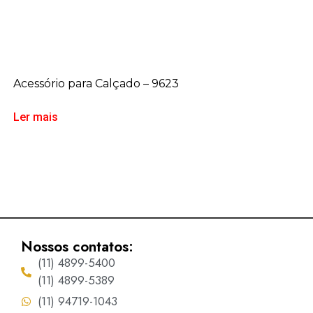
Acessório para Calçado – 9623
Ler mais
Nossos contatos:
(11) 4899-5400
(11) 4899-5389
(11) 94719-1043