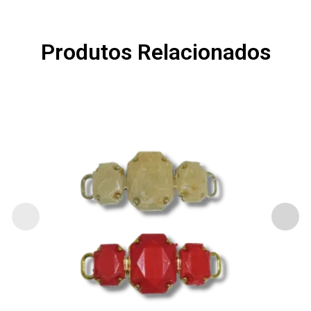
Produtos Relacionados