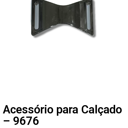
Acessório para Calçado
– 9676