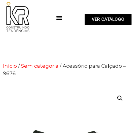
VER CATÁLOGO
Início
/
Sem categoria
/ Acessório para Calçado –
9676