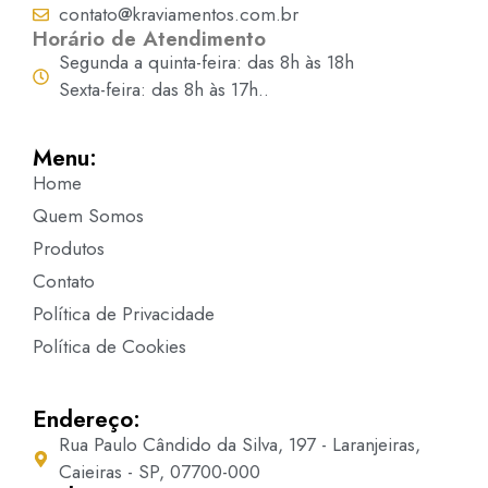
contato@kraviamentos.com.br
Horário de Atendimento
Segunda a quinta-feira: das 8h às 18h
Sexta-feira: das 8h às 17h..
Menu:
Home
Quem Somos
Produtos
Contato
Política de Privacidade
Política de Cookies
Endereço:
Rua Paulo Cândido da Silva, 197 - Laranjeiras,
Caieiras - SP, 07700-000