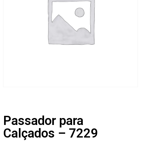
Passador para
Calçados – 7229