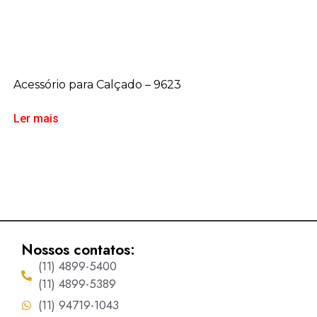
Acessório para Calçado – 9623
Ler mais
Nossos contatos:
(11) 4899-5400
(11) 4899-5389
(11) 94719-1043