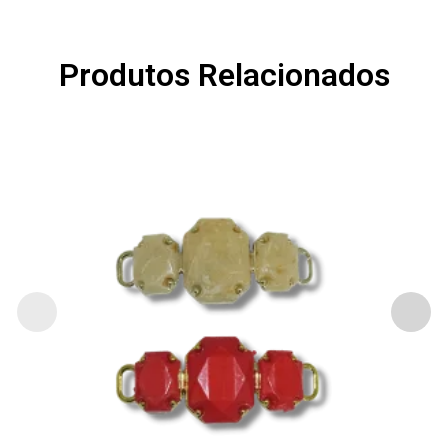
Produtos Relacionados