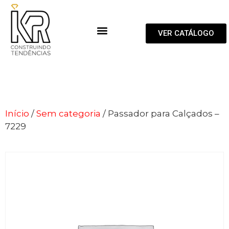
VER CATÁLOGO
Início
/
Sem categoria
/ Passador para Calçados –
7229