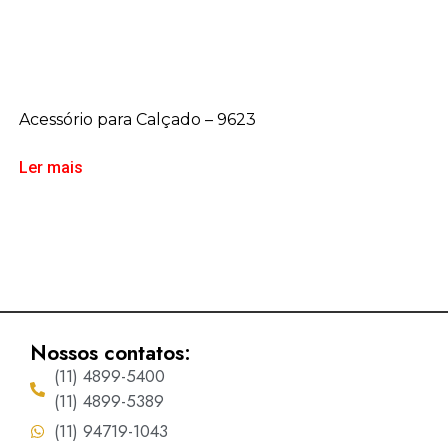
Acessório para Calçado – 9623
Ler mais
Nossos contatos:
(11) 4899-5400
(11) 4899-5389
(11) 94719-1043