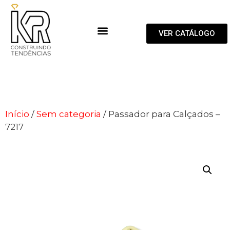
VER CATÁLOGO
Início
/
Sem categoria
/ Passador para Calçados –
7217