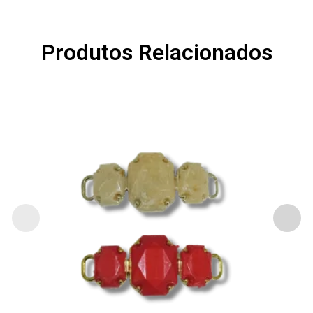
Produtos Relacionados