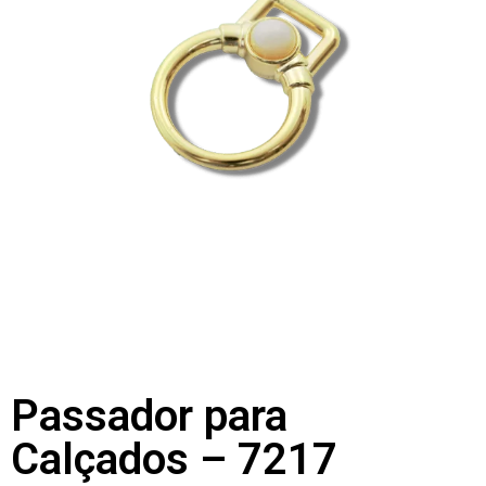
Passador para
Calçados – 7217