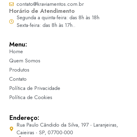
contato@kraviamentos.com.br
Horário de Atendimento
Segunda a quinta-feira: das 8h às 18h
Sexta-feira: das 8h às 17h..
Menu:
Home
Quem Somos
Produtos
Contato
Política de Privacidade
Política de Cookies
Endereço:
Rua Paulo Cândido da Silva, 197 - Laranjeiras,
Caieiras - SP, 07700-000