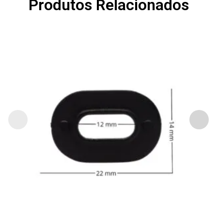
Produtos Relacionados