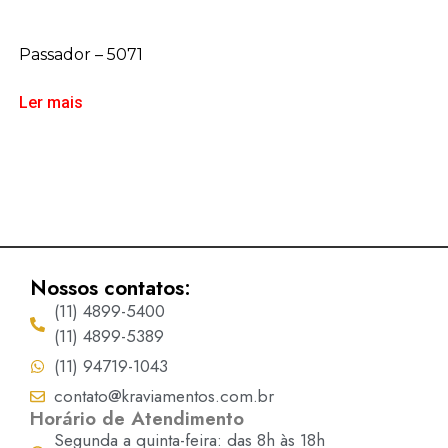
Passador – 5071
Ler mais
Nossos contatos:
(11) 4899-5400
(11) 4899-5389
(11) 94719-1043
contato@kraviamentos.com.br
Horário de Atendimento
Segunda a quinta-feira: das 8h às 18h