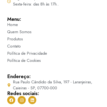
Sexta-feira: das 8h às 17h..
Menu:
Home
Quem Somos
Produtos
Contato
Política de Privacidade
Política de Cookies
Endereço:
Rua Paulo Cândido da Silva, 197 - Laranjeiras,
Caieiras - SP, 07700-000
Redes sociais: