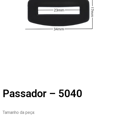
Passador – 5040
Tamanho da peça: