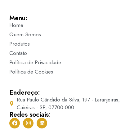
Menu:
Home
Quem Somos
Produtos
Contato
Política de Privacidade
Política de Cookies
Endereço:
Rua Paulo Cândido da Silva, 197 - Laranjeiras,
Caieiras - SP, 07700-000
Redes sociais: