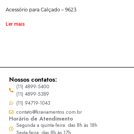
Acessório para Calçado – 9623
Ler mais
Nossos contatos:
(11) 4899-5400
(11) 4899-5389
(11) 94719-1043
contato@kraviamentos.com.br
Horário de Atendimento
Segunda a quinta-feira: das 8h às 18h
Sexta-feira: das 8h às 17h..