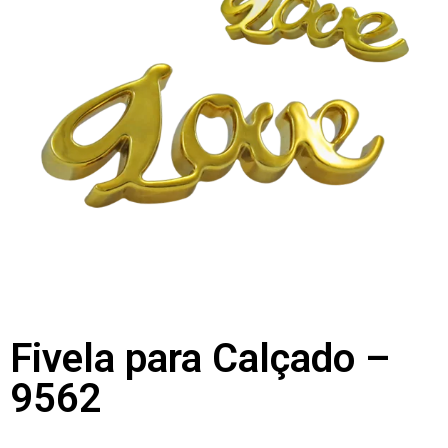
Fivela para Calçado –
9562