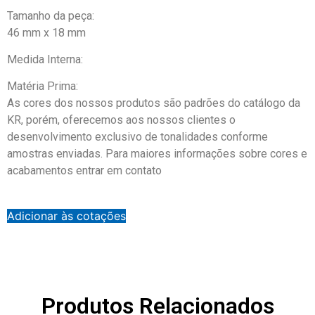
Tamanho da peça:
46 mm x 18 mm
Medida Interna:
Matéria Prima:
As cores dos nossos produtos são padrões do catálogo da
KR, porém, oferecemos aos nossos clientes o
desenvolvimento exclusivo de tonalidades conforme
amostras enviadas. Para maiores informações sobre cores e
acabamentos entrar em contato
Adicionar às cotações
Produtos Relacionados