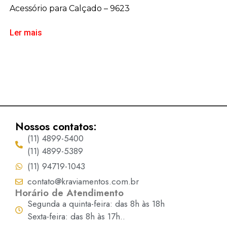
Acessório para Calçado – 9623
Ler mais
Nossos contatos:
(11) 4899-5400
(11) 4899-5389
(11) 94719-1043
contato@kraviamentos.com.br
Horário de Atendimento
Segunda a quinta-feira: das 8h às 18h
Sexta-feira: das 8h às 17h..