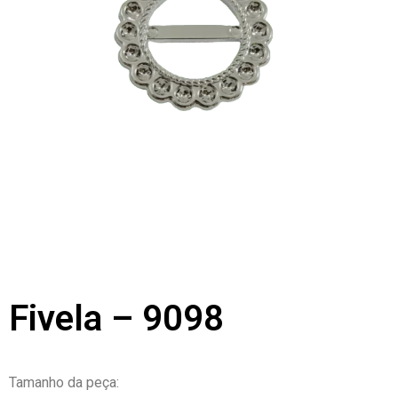
Fivela – 9098
Tamanho da peça: