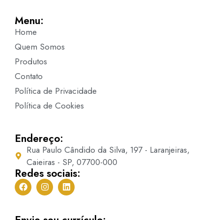
Menu:
Home
Quem Somos
Produtos
Contato
Política de Privacidade
Política de Cookies
Endereço:
Rua Paulo Cândido da Silva, 197 - Laranjeiras,
Caieiras - SP, 07700-000
Redes sociais:
Envie seu currículo: