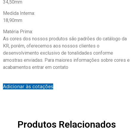
34,50mm
Medida Interna:
18,90mm
Matéria Prima:
As cores dos nossos produtos são padrões do catálogo da
KR, porém, oferecemos aos nossos clientes o
desenvolvimento exclusivo de tonalidades conforme
amostras enviadas. Para maiores informações sobre cores e
acabamentos entrar em contato
Adicionar às cotações
Produtos Relacionados