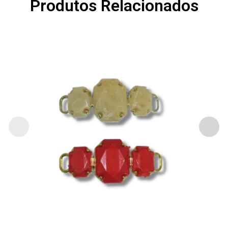
Produtos Relacionados