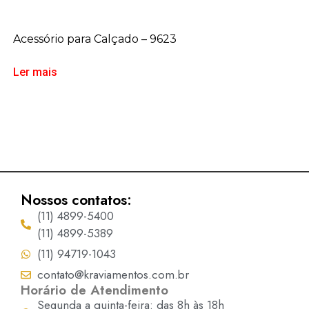
Acessório para Calçado – 9623
Ler mais
Nossos contatos:
(11) 4899-5400
(11) 4899-5389
(11) 94719-1043
contato@kraviamentos.com.br
Horário de Atendimento
Segunda a quinta-feira: das 8h às 18h