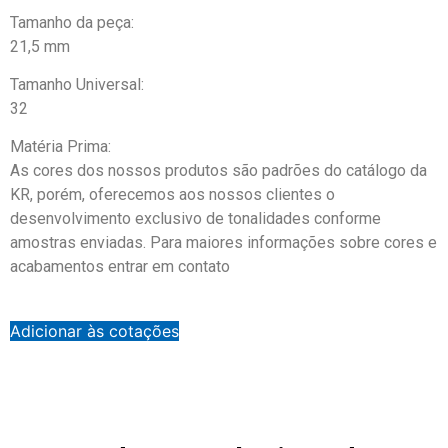
Tamanho da peça:
21,5 mm
Tamanho Universal:
32
Matéria Prima:
As cores dos nossos produtos são padrões do catálogo da
KR, porém, oferecemos aos nossos clientes o
desenvolvimento exclusivo de tonalidades conforme
amostras enviadas. Para maiores informações sobre cores e
acabamentos entrar em contato
Adicionar às cotações