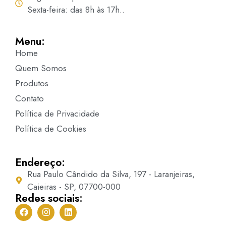
Sexta-feira: das 8h às 17h..
Menu:
Home
Quem Somos
Produtos
Contato
Política de Privacidade
Política de Cookies
Endereço:
Rua Paulo Cândido da Silva, 197 - Laranjeiras,
Caieiras - SP, 07700-000
Redes sociais: