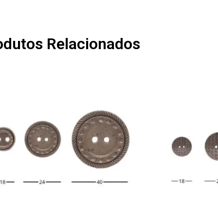
odutos Relacionados