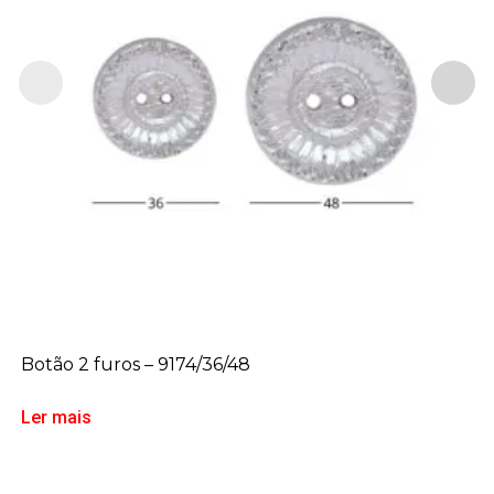
Botão 2 furos – 9174/36/48
Ler mais