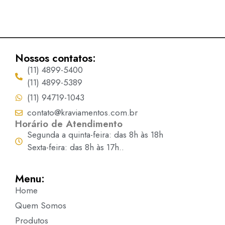
Nossos contatos:
(11) 4899-5400
(11) 4899-5389
(11) 94719-1043
contato@kraviamentos.com.br
Horário de Atendimento
Segunda a quinta-feira: das 8h às 18h
Sexta-feira: das 8h às 17h..
Menu:
Home
Quem Somos
Produtos