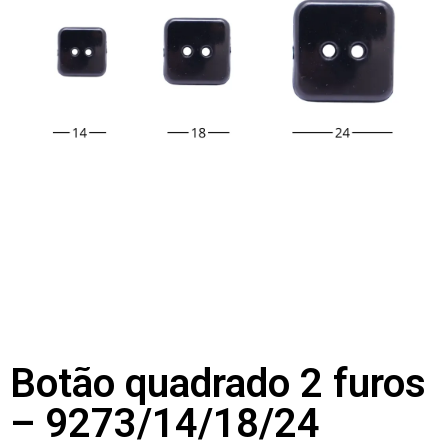
Botão quadrado 2 furos
– 9273/14/18/24