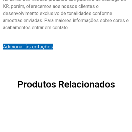
KR, porém, oferecemos aos nossos clientes o
desenvolvimento exclusivo de tonalidades conforme
amostras enviadas. Para maiores informações sobre cores e
acabamentos entrar em contato.
Adicionar às cotações
Produtos Relacionados