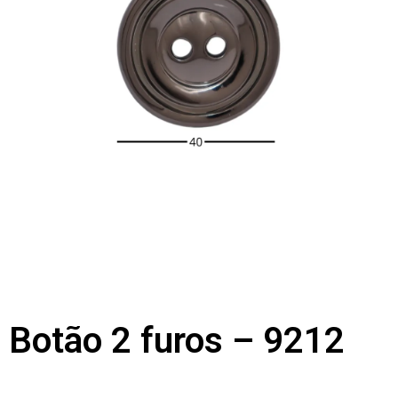
Botão 2 furos – 9212