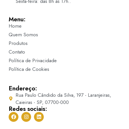
Sexta-feira: das 8h às 17h..
Menu:
Home
Quem Somos
Produtos
Contato
Política de Privacidade
Política de Cookies
Endereço:
Rua Paulo Cândido da Silva, 197 - Laranjeiras,
Caieiras - SP, 07700-000
Redes sociais: