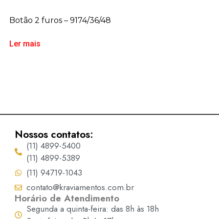
Botão 2 furos – 9174/36/48
Ler mais
Nossos contatos:
(11) 4899-5400
(11) 4899-5389
(11) 94719-1043
contato@kraviamentos.com.br
Horário de Atendimento
Segunda a quinta-feira: das 8h às 18h