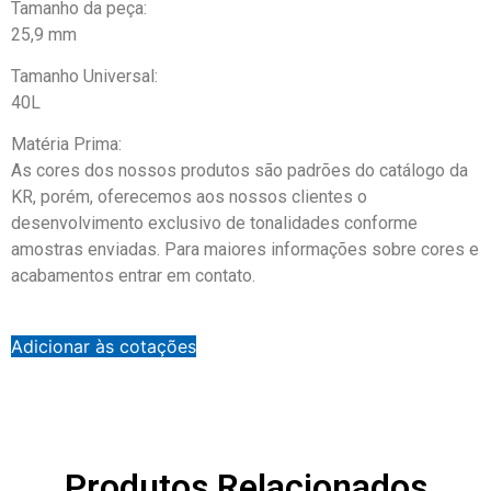
Tamanho da peça:
25,9 mm
Tamanho Universal:
40L
Matéria Prima:
As cores dos nossos produtos são padrões do catálogo da
KR, porém, oferecemos aos nossos clientes o
desenvolvimento exclusivo de tonalidades conforme
amostras enviadas. Para maiores informações sobre cores e
acabamentos entrar em contato.
Adicionar às cotações
Produtos Relacionados