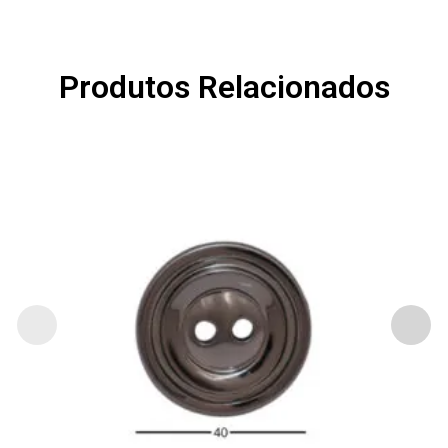
Produtos Relacionados