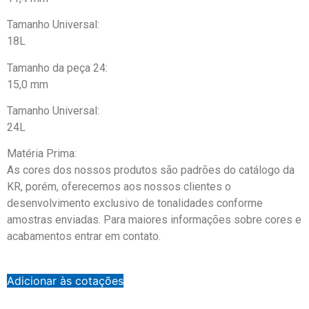
Tamanho Universal:
18L
Tamanho da peça 24:
15,0 mm
Tamanho Universal:
24L
Matéria Prima:
As cores dos nossos produtos são padrões do catálogo da
KR, porém, oferecemos aos nossos clientes o
desenvolvimento exclusivo de tonalidades conforme
amostras enviadas. Para maiores informações sobre cores e
acabamentos entrar em contato.
Adicionar às cotações