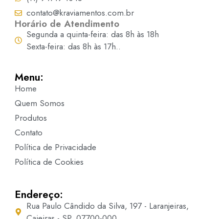
contato@kraviamentos.com.br
Horário de Atendimento
Segunda a quinta-feira: das 8h às 18h
Sexta-feira: das 8h às 17h..
Menu:
Home
Quem Somos
Produtos
Contato
Política de Privacidade
Política de Cookies
Endereço:
Rua Paulo Cândido da Silva, 197 - Laranjeiras,
Caieiras - SP, 07700-000