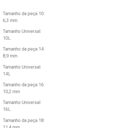
Tamanho da peça 10:
6,3 mm
Tamanho Universal:
10L
Tamanho da peça 14:
8,9 mm
Tamanho Universal:
14L
Tamanho da peça 16:
10,2 mm
Tamanho Universal:
16L
Tamanho da peça 18:
11,4 mm