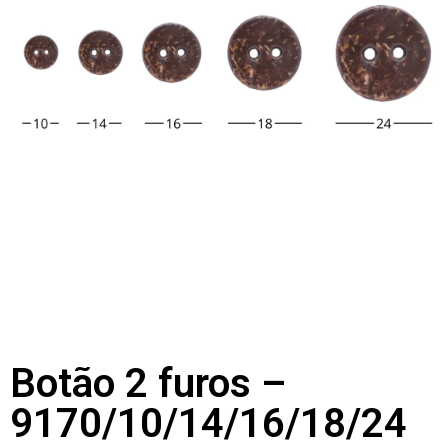
Botão 2 furos –
9170/10/14/16/18/24