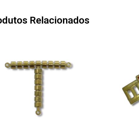
odutos Relacionados