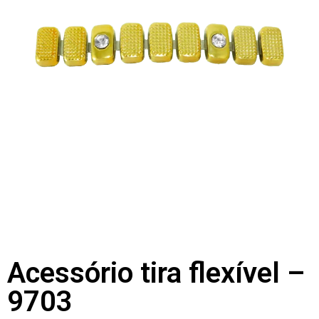
Acessório tira flexível –
9703