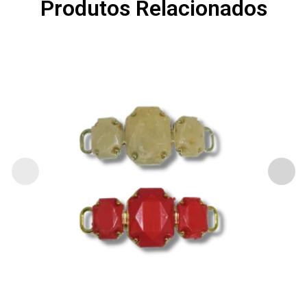
Produtos Relacionados