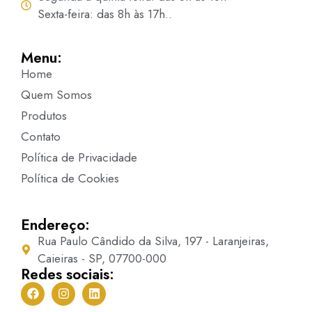
Sexta-feira: das 8h às 17h..
Menu:
Home
Quem Somos
Produtos
Contato
Política de Privacidade
Política de Cookies
Endereço:
Rua Paulo Cândido da Silva, 197 - Laranjeiras,
Caieiras - SP, 07700-000
Redes sociais: