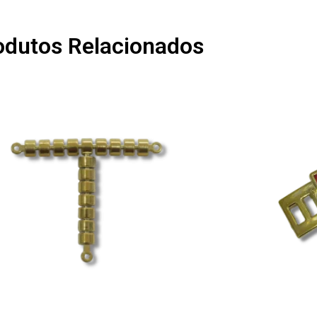
odutos Relacionados