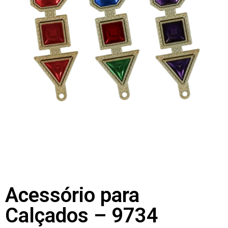
Acessório para
Calçados – 9734