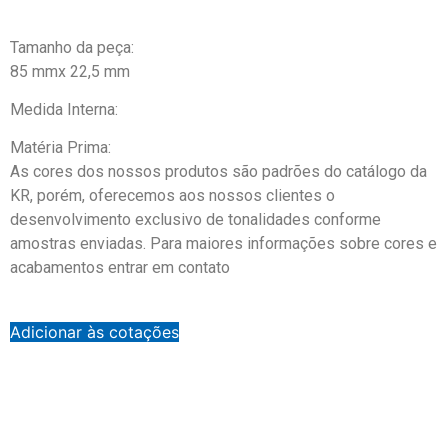
Tamanho da peça:
85 mmx 22,5 mm
Medida Interna:
Matéria Prima:
As cores dos nossos produtos são padrões do catálogo da
KR, porém, oferecemos aos nossos clientes o
desenvolvimento exclusivo de tonalidades conforme
amostras enviadas. Para maiores informações sobre cores e
acabamentos entrar em contato
Adicionar às cotações