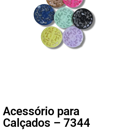
Acessório para
Calçados – 7344