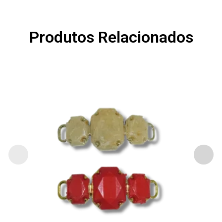
Produtos Relacionados