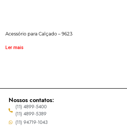
Acessório para Calçado – 9623
Ler mais
Nossos contatos:
(11) 4899-5400
(11) 4899-5389
(11) 94719-1043