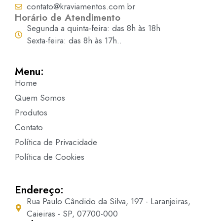
contato@kraviamentos.com.br
Horário de Atendimento
Segunda a quinta-feira: das 8h às 18h
Sexta-feira: das 8h às 17h..
Menu:
Home
Quem Somos
Produtos
Contato
Política de Privacidade
Política de Cookies
Endereço:
Rua Paulo Cândido da Silva, 197 - Laranjeiras,
Caieiras - SP, 07700-000