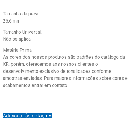
Tamanho da peça:
25,6 mm
Tamanho Universal:
Não se aplica
Matéria Prima:
As cores dos nossos produtos são padrões do catálogo da
KR, porém, oferecemos aos nossos clientes o
desenvolvimento exclusivo de tonalidades conforme
amostras enviadas. Para maiores informações sobre cores e
acabamentos entrar em contato
Adicionar às cotações