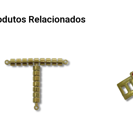
odutos Relacionados