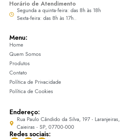
Horário de Atendimento
Segunda a quinta-feira: das 8h às 18h
Sexta-feira: das 8h às 17h..
Menu:
Home
Quem Somos
Produtos
Contato
Política de Privacidade
Política de Cookies
Endereço:
Rua Paulo Cândido da Silva, 197 - Laranjeiras,
Caieiras - SP, 07700-000
Redes sociais: