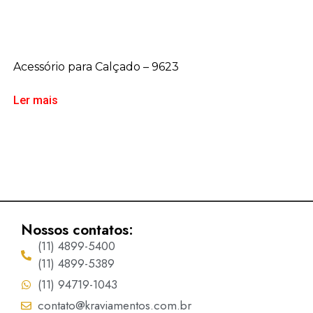
Acessório para Calçado – 9623
Ler mais
Nossos contatos:
(11) 4899-5400
(11) 4899-5389
(11) 94719-1043
contato@kraviamentos.com.br