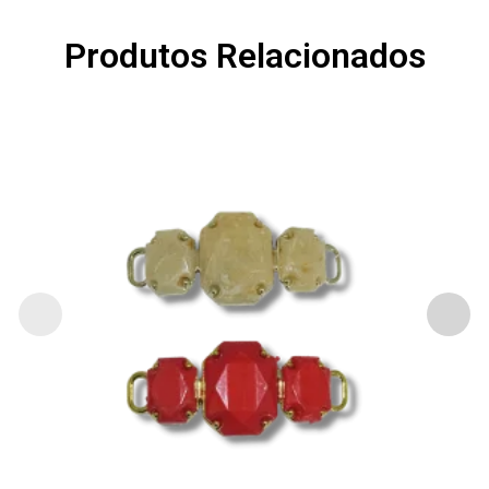
Produtos Relacionados