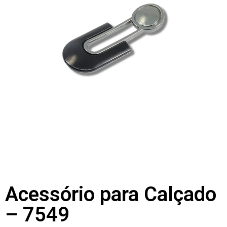
Acessório para Calçado
– 7549