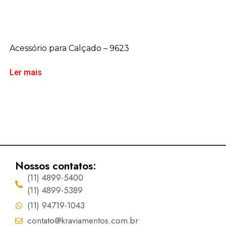
Acessório para Calçado – 9623
Ler mais
Nossos contatos:
(11) 4899-5400
(11) 4899-5389
(11) 94719-1043
contato@kraviamentos.com.br