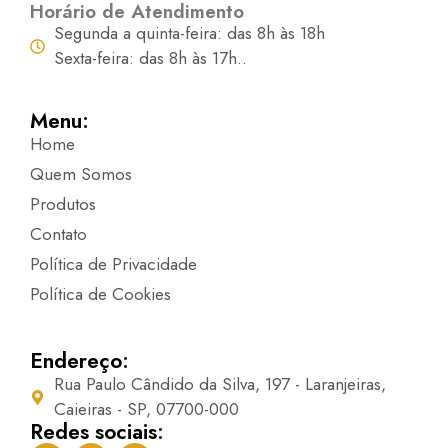
Horário de Atendimento
Segunda a quinta-feira: das 8h às 18h
Sexta-feira: das 8h às 17h..
Menu:
Home
Quem Somos
Produtos
Contato
Política de Privacidade
Política de Cookies
Endereço:
Rua Paulo Cândido da Silva, 197 - Laranjeiras,
Caieiras - SP, 07700-000
Redes sociais: