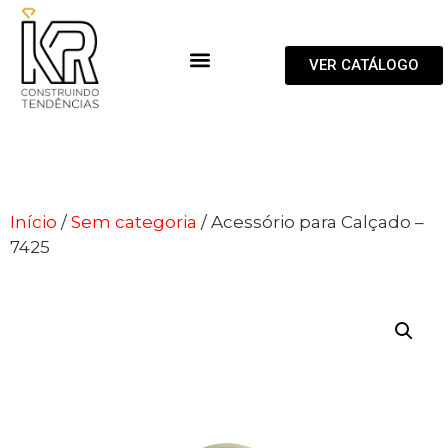
VER CATÁLOGO
Início
/
Sem categoria
/ Acessório para Calçado –
7425