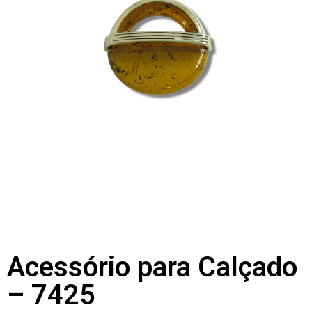
Acessório para Calçado
– 7425