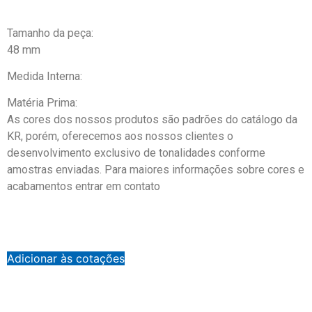
Tamanho da peça:
48 mm
Medida Interna:
Matéria Prima:
As cores dos nossos produtos são padrões do catálogo da
KR, porém, oferecemos aos nossos clientes o
desenvolvimento exclusivo de tonalidades conforme
amostras enviadas. Para maiores informações sobre cores e
acabamentos entrar em contato
Adicionar às cotações