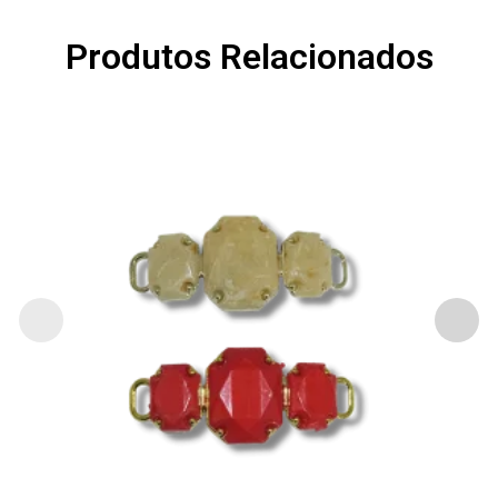
Produtos Relacionados