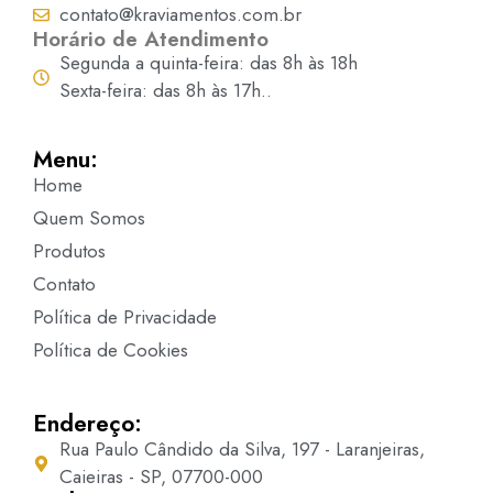
contato@kraviamentos.com.br
Horário de Atendimento
Segunda a quinta-feira: das 8h às 18h
Sexta-feira: das 8h às 17h..
Menu:
Home
Quem Somos
Produtos
Contato
Política de Privacidade
Política de Cookies
Endereço:
Rua Paulo Cândido da Silva, 197 - Laranjeiras,
Caieiras - SP, 07700-000