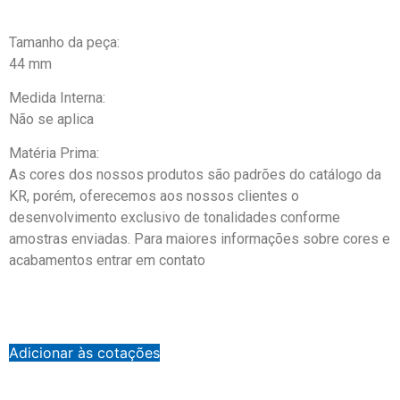
Tamanho da peça:
44 mm
Medida Interna:
Não se aplica
Matéria Prima:
As cores dos nossos produtos são padrões do catálogo da
KR, porém, oferecemos aos nossos clientes o
desenvolvimento exclusivo de tonalidades conforme
amostras enviadas. Para maiores informações sobre cores e
acabamentos entrar em contato
Adicionar às cotações