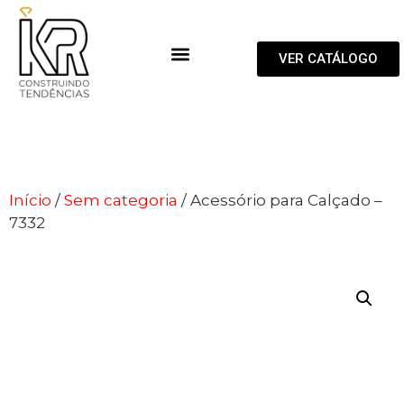
VER CATÁLOGO
Início
/
Sem categoria
/ Acessório para Calçado –
7332