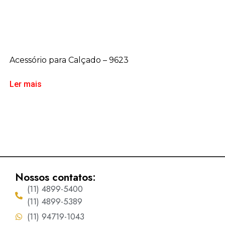
Acessório para Calçado – 9623
Ler mais
Nossos contatos:
(11) 4899-5400
(11) 4899-5389
(11) 94719-1043