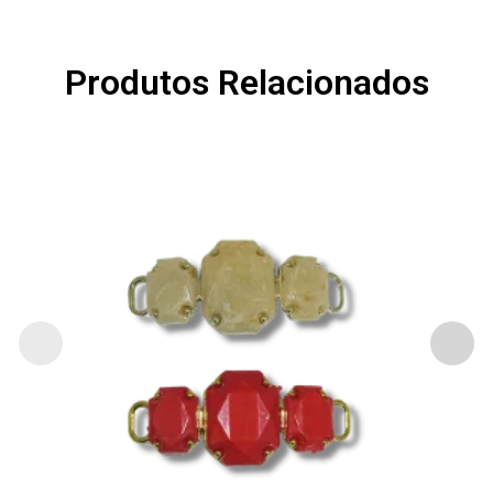
Produtos Relacionados