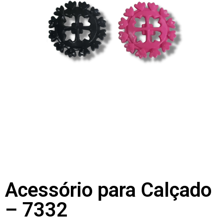
Acessório para Calçado
– 7332