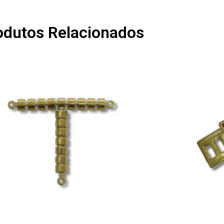
odutos Relacionados