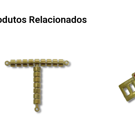
odutos Relacionados