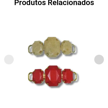
Produtos Relacionados