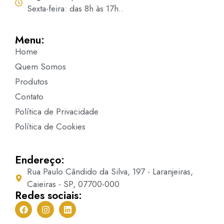
Sexta-feira: das 8h às 17h..
Menu:
Home
Quem Somos
Produtos
Contato
Política de Privacidade
Política de Cookies
Endereço:
Rua Paulo Cândido da Silva, 197 - Laranjeiras,
Caieiras - SP, 07700-000
Redes sociais: