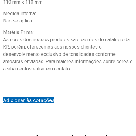
110 mm x 110 mm
Medida Interna:
Não se aplica
Matéria Prima:
As cores dos nossos produtos são padrões do catálogo da
KR, porém, oferecemos aos nossos clientes o
desenvolvimento exclusivo de tonalidades conforme
amostras enviadas. Para maiores informações sobre cores e
acabamentos entrar em contato
Adicionar às cotações