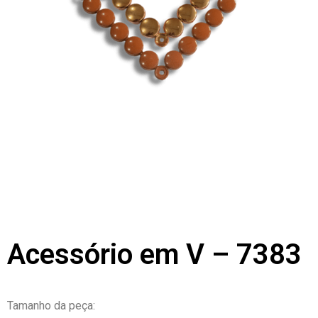
Acessório em V – 7383
Tamanho da peça: