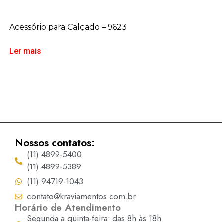
Acessório para Calçado – 9623
Ler mais
Nossos contatos:
(11) 4899-5400
(11) 4899-5389
(11) 94719-1043
contato@kraviamentos.com.br
Horário de Atendimento
Segunda a quinta-feira: das 8h às 18h