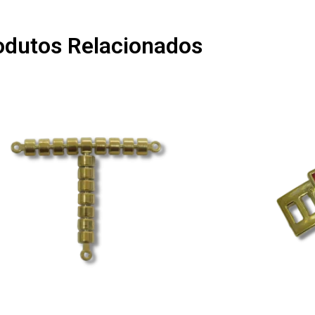
odutos Relacionados