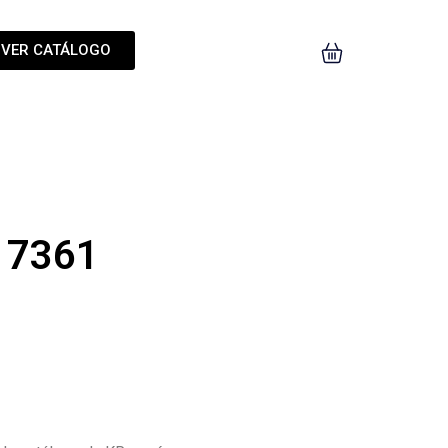
VER CATÁLOGO
– 7361