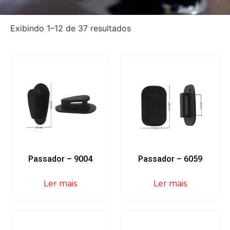
Exibindo 1–12 de 37 resultados
Passador – 9004
Passador – 6059
Ler mais
Ler mais