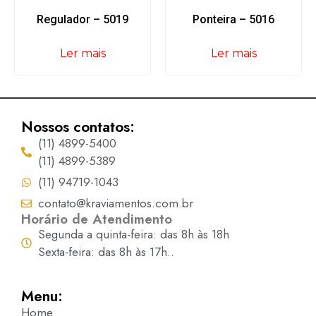
Regulador – 5019
Ponteira – 5016
Ler mais
Ler mais
Nossos contatos:
(11) 4899-5400
(11) 4899-5389
(11) 94719-1043
contato@kraviamentos.com.br
Horário de Atendimento
Segunda a quinta-feira: das 8h às 18h
Sexta-feira: das 8h às 17h..
Menu:
Home