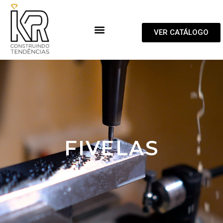
VER CATÁLOGO
FIVELAS