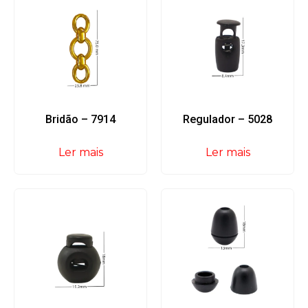
Bridão – 7914
Regulador – 5028
Ler mais
Ler mais