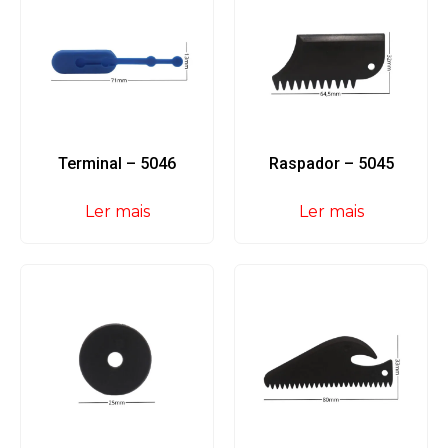
Terminal – 5046
Raspador – 5045
Ler mais
Ler mais