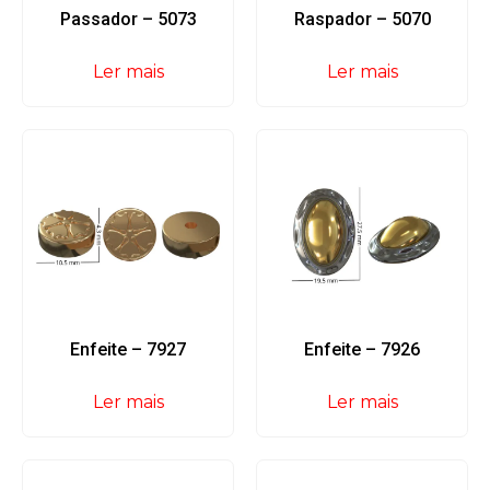
Passador – 5073
Raspador – 5070
Ler mais
Ler mais
Enfeite – 7927
Enfeite – 7926
Ler mais
Ler mais