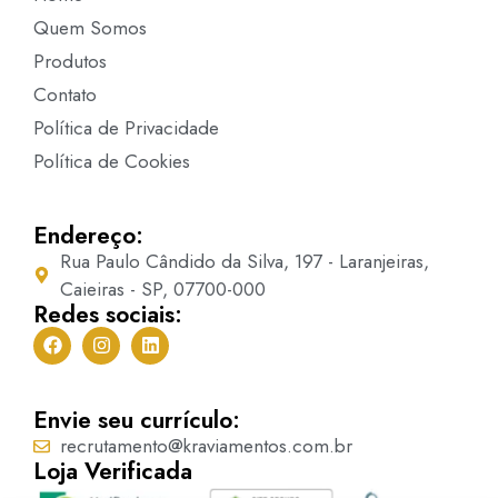
Quem Somos
Produtos
Contato
Política de Privacidade
Política de Cookies
Endereço:
Rua Paulo Cândido da Silva, 197 - Laranjeiras,
Caieiras - SP, 07700-000
Redes sociais:
Envie seu currículo:
recrutamento@kraviamentos.com.br
Loja Verificada