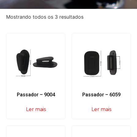
Mostrando todos os 3 resultados
Passador – 9004
Passador – 6059
Ler mais
Ler mais