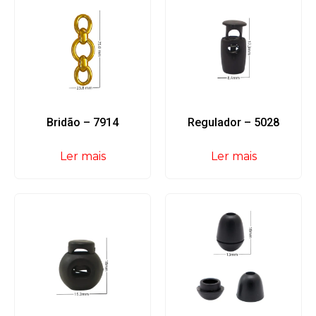
Bridão – 7914
Regulador – 5028
Ler mais
Ler mais