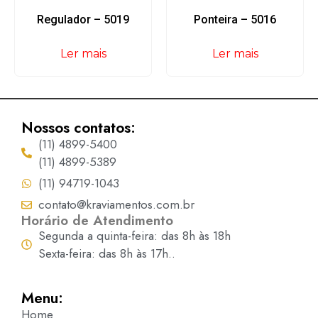
Regulador – 5019
Ponteira – 5016
Ler mais
Ler mais
Nossos contatos:
(11) 4899-5400
(11) 4899-5389
(11) 94719-1043
contato@kraviamentos.com.br
Horário de Atendimento
Segunda a quinta-feira: das 8h às 18h
Sexta-feira: das 8h às 17h..
Menu:
Home