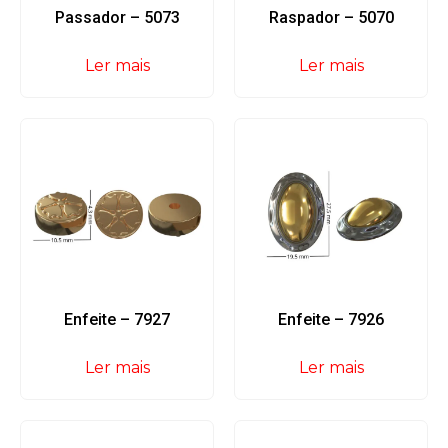
Passador – 5073
Raspador – 5070
Ler mais
Ler mais
Enfeite – 7927
Enfeite – 7926
Ler mais
Ler mais