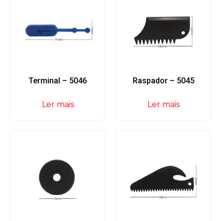
Terminal – 5046
Raspador – 5045
Ler mais
Ler mais