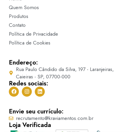
Quem Somos
Produtos
Contato
Política de Privacidade
Política de Cookies
Endereço:
Rua Paulo Cândido da Silva, 197 - Laranjeiras,
Caieiras - SP, 07700-000
Redes sociais:
Envie seu currículo:
recrutamento@kraviamentos.com.br
Loja Verificada