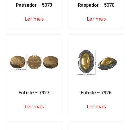
Passador – 5073
Raspador – 5070
Ler mais
Ler mais
Enfeite – 7927
Enfeite – 7926
Ler mais
Ler mais