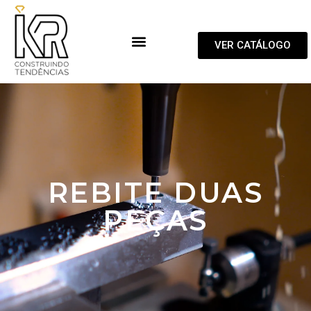
VER CATÁLOGO
REBITE DUAS
PEÇAS