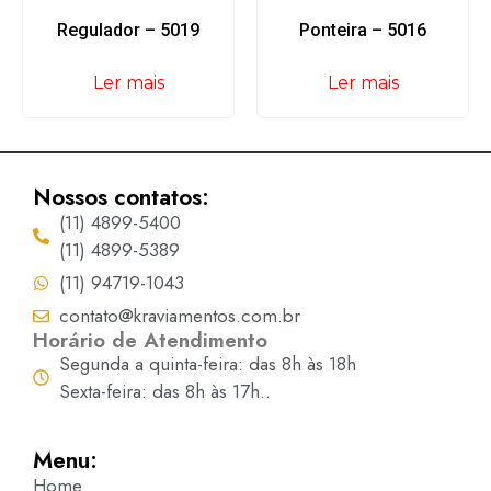
Regulador – 5019
Ponteira – 5016
Ler mais
Ler mais
Nossos contatos:
(11) 4899-5400
(11) 4899-5389
(11) 94719-1043
contato@kraviamentos.com.br
Horário de Atendimento
Segunda a quinta-feira: das 8h às 18h
Sexta-feira: das 8h às 17h..
Menu:
Home