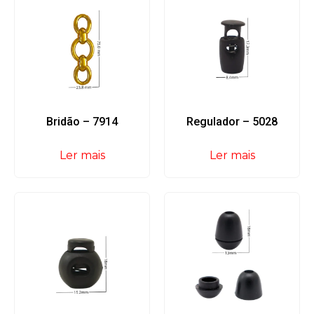
Bridão – 7914
Regulador – 5028
Ler mais
Ler mais