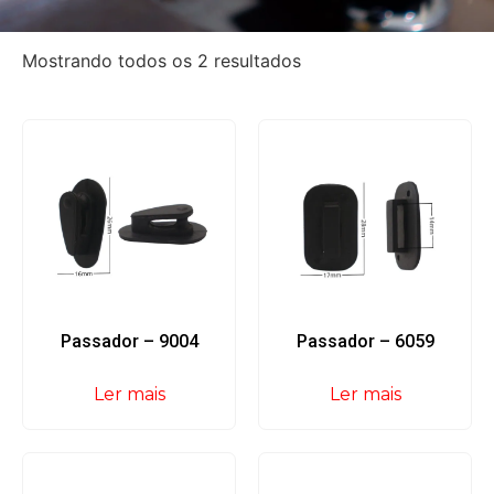
Mostrando todos os 2 resultados
Passador – 9004
Passador – 6059
Ler mais
Ler mais