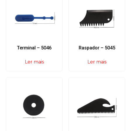
Terminal – 5046
Raspador – 5045
Ler mais
Ler mais