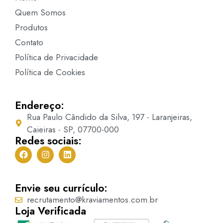
Quem Somos
Produtos
Contato
Política de Privacidade
Política de Cookies
Endereço:
Rua Paulo Cândido da Silva, 197 - Laranjeiras,
Caieiras - SP, 07700-000
Redes sociais:
Envie seu currículo:
recrutamento@kraviamentos.com.br
Loja Verificada