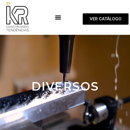
VER CATÁLOGO
DIVERSOS