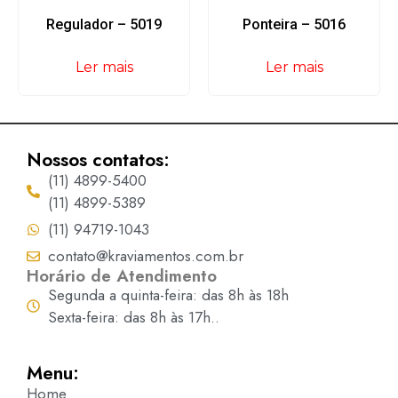
Regulador – 5019
Ponteira – 5016
Ler mais
Ler mais
Nossos contatos:
(11) 4899-5400
(11) 4899-5389
(11) 94719-1043
contato@kraviamentos.com.br
Horário de Atendimento
Segunda a quinta-feira: das 8h às 18h
Sexta-feira: das 8h às 17h..
Menu:
Home