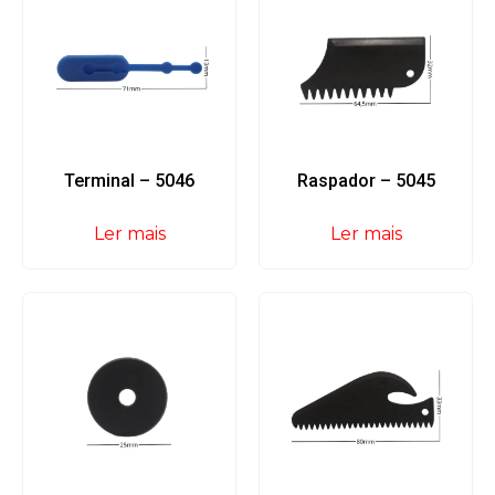
Terminal – 5046
Raspador – 5045
Ler mais
Ler mais