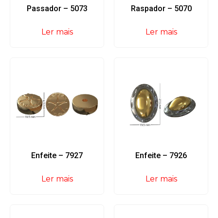
Passador – 5073
Raspador – 5070
Ler mais
Ler mais
Enfeite – 7927
Enfeite – 7926
Ler mais
Ler mais