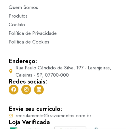
Quem Somos
Produtos
Contato
Política de Privacidade
Política de Cookies
Endereço:
Rua Paulo Cândido da Silva, 197 - Laranjeiras,
Caieiras - SP, 07700-000
Redes sociais:
Envie seu currículo:
recrutamento@kraviamentos.com.br
Loja Verificada