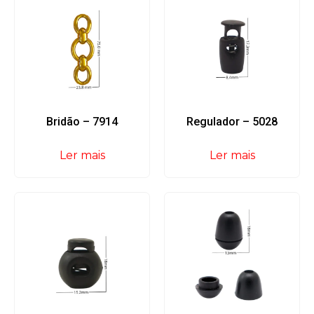
Bridão – 7914
Regulador – 5028
Ler mais
Ler mais