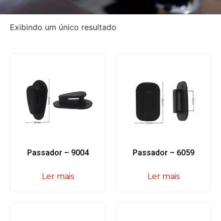
Exibindo um único resultado
Passador – 9004
Passador – 6059
Ler mais
Ler mais