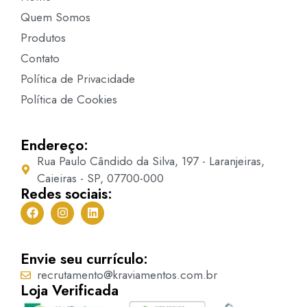
Quem Somos
Produtos
Contato
Política de Privacidade
Política de Cookies
Endereço:
Rua Paulo Cândido da Silva, 197 - Laranjeiras,
Caieiras - SP, 07700-000
Redes sociais:
Envie seu currículo:
recrutamento@kraviamentos.com.br
Loja Verificada