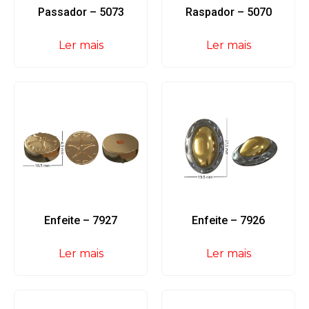
Passador – 5073
Raspador – 5070
Ler mais
Ler mais
Enfeite – 7927
Enfeite – 7926
Ler mais
Ler mais