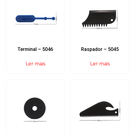
Terminal – 5046
Raspador – 5045
Ler mais
Ler mais