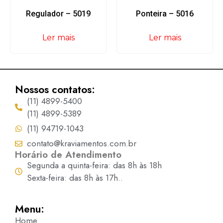
Regulador – 5019
Ponteira – 5016
Ler mais
Ler mais
Nossos contatos:
(11) 4899-5400
(11) 4899-5389
(11) 94719-1043
contato@kraviamentos.com.br
Horário de Atendimento
Segunda a quinta-feira: das 8h às 18h
Sexta-feira: das 8h às 17h..
Menu:
Home