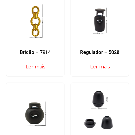
Bridão – 7914
Regulador – 5028
Ler mais
Ler mais