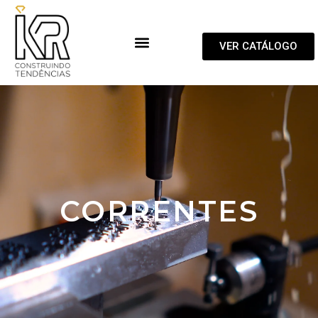
VER CATÁLOGO
CORRENTES