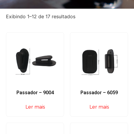
Exibindo 1–12 de 17 resultados
Passador – 9004
Passador – 6059
Ler mais
Ler mais